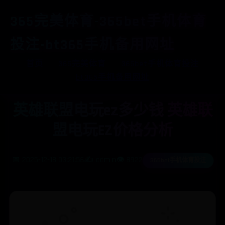
365完美体育-365bet手机体育
投注-bt365手机备用网址
首页
365完美体育
365bet手机体育投注
bt365手机备用网址
英雄联盟电玩ez多少钱 英雄联
盟电玩EZ价格分析
📅 2025-12-18 03:21:56
✍️ admin
👁️ 8922
365bet手机体育投注