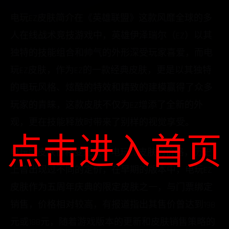
电玩EZ皮肤简介在《英雄联盟》这款风靡全球的多
人在线战术竞技游戏中，英雄伊泽瑞尔（EZ）以其
独特的技能组合和帅气的外形深受玩家喜爱，而电
玩EZ皮肤，作为EZ的一款经典皮肤，更是以其独特
的电玩风格、炫酷的特效和精致的建模赢得了众多
玩家的青睐，这款皮肤不仅为EZ增添了全新的外
观，更在技能释放时带来了别样的视觉享受。
点击进入首页
电玩EZ皮肤价格变迁关于电玩EZ皮肤的价格，历史
上曾出现过不同的定价，在早期的版本中，电玩EZ
皮肤作为五周年庆典的限定皮肤之一，与门票绑定
销售，价格相对较高，有报道指出其售价曾达到198
元或188元，随着游戏版本的更新和皮肤销售策略的