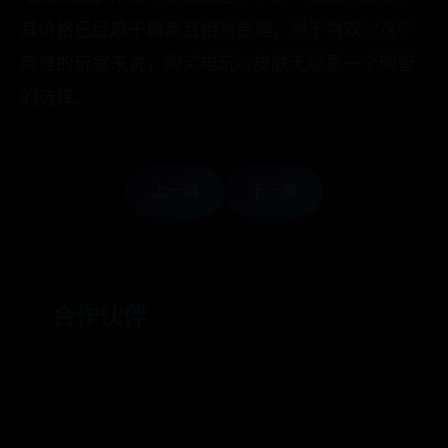
其价格已经趋于稳定且相对合理，对于喜欢EZ这个
英雄的玩家来说，购买电玩EZ皮肤无疑是一个明智
的选择。
上一篇
下一篇
合作伙伴