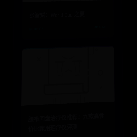
张智斌：World Cup 之夏
👁️ 8340
📅 08-03