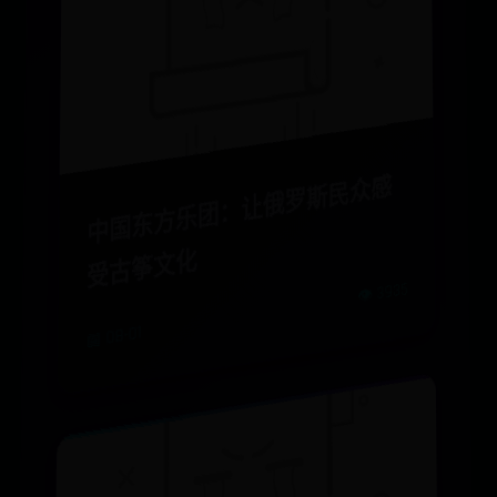
中国东方乐团：让俄罗斯民众感
受古筝文化
👁️ 3935
📅 08-01