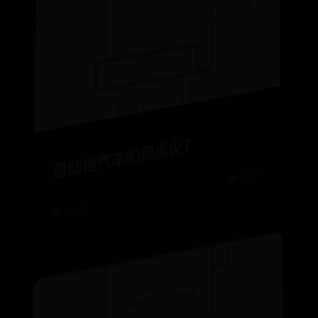
自动挡汽车如何点火？
👁️ 4649
📅 08-01