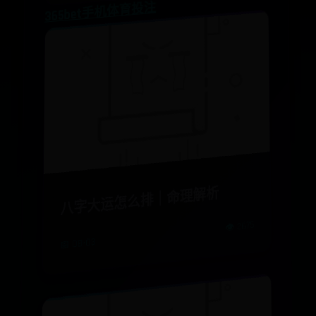
不跳舞？
👁️ 8496
📅 08-03
365bet手机体育投注
八字大运怎么排｜命理解析
👁️ 2675
📅 08-03