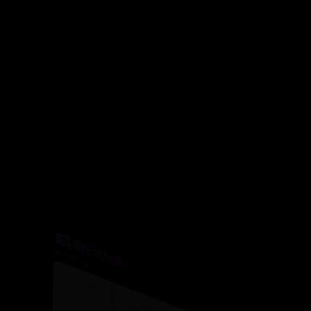
bt365手机备用网址
各家银行卡号长度参考表来源：
管理员发布于 2023-01-03
📅 2025-10-30
🔥 635