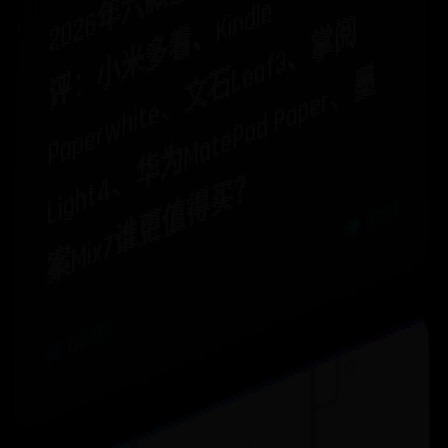
《怪物猎人崛起》曙光DLC流程图
文攻略 全流程及全支线任务攻略
👁️ 3713
📅 08-01