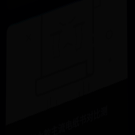
短短16小时 女足亚洲杯2场3-0：
最新排名出炉 中国升榜首条件曝
光
👁️ 3682
📅 08-02